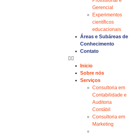
Profissional e
Gerencial
Experimentos
científicos
educacionais
Áreas e Subáreas de
Conhecimento
Contato
Inicio
Sobre nós
Serviços
Consultoria em
Contabilidade e
Auditoria
Contábil
Consultoria em
Marketing
Consultoria em