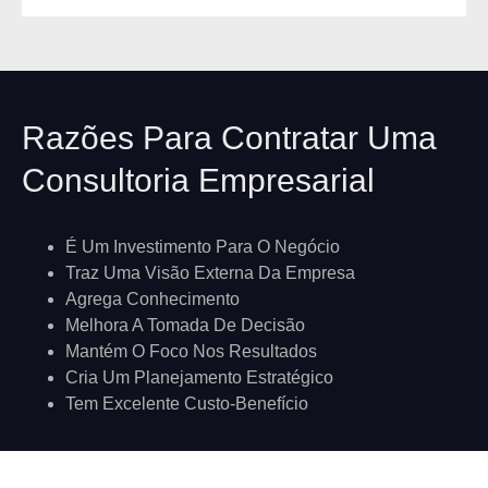
Razões Para Contratar Uma
Consultoria Empresarial
É Um Investimento Para O Negócio
Traz Uma Visão Externa Da Empresa
Agrega Conhecimento
Melhora A Tomada De Decisão
Mantém O Foco Nos Resultados
Cria Um Planejamento Estratégico
Tem Excelente Custo-Benefício