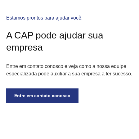
Estamos prontos para ajudar você.
A CAP pode ajudar sua
empresa
Entre em contato conosco e veja como a nossa equipe
especializada pode auxiliar a sua empresa a ter sucesso.
Entre em contato conosco