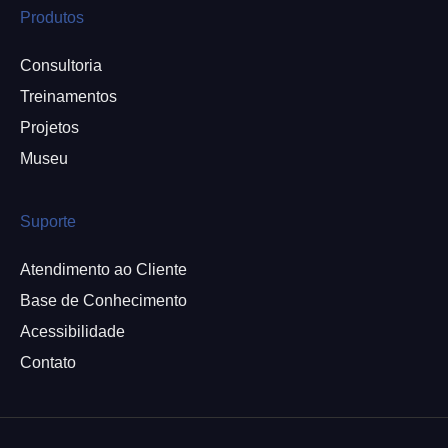
Produtos
Consultoria
Treinamentos
Projetos
Museu
Suporte
Atendimento ao Cliente
Base de Conhecimento
Acessibilidade
Contato