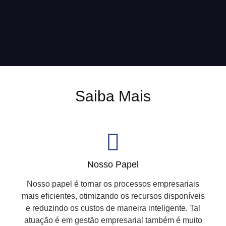
Saiba Mais
Nosso Papel
Nosso papel é tornar os processos empresariais
mais eficientes, otimizando os recursos disponíveis
e reduzindo os custos de maneira inteligente. Tal
atuação é em gestão empresarial também é muito