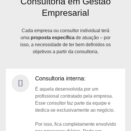
Consultoria em Gestão
Empresarial
Cada empresa ou consultor individual terá
uma
proposta específica
de atuação – por
isso, a necessidade de ter bem definidos os
objetivos a partir da consultoria.
Consultoria interna:
É aquela desenvolvida por um
profissional contratado pela empresa.
Esse consultor faz parte da equipe e
dedica-se exclusivamente ao negócio.
Por isso, fica completamente envolvido