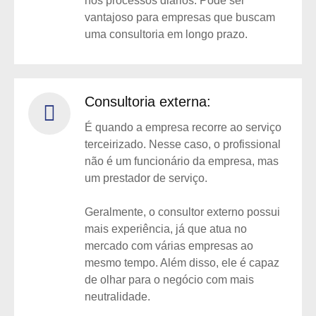
nos processos diários. Pode ser
vantajoso para empresas que buscam
uma consultoria em longo prazo.
Consultoria externa:
É quando a empresa recorre ao serviço
terceirizado. Nesse caso, o profissional
não é um funcionário da empresa, mas
um prestador de serviço.
Geralmente, o consultor externo possui
mais experiência, já que atua no
mercado com várias empresas ao
mesmo tempo. Além disso, ele é capaz
de olhar para o negócio com mais
neutralidade.