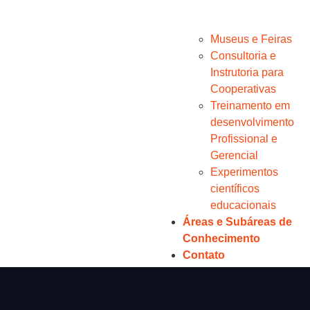
Gestão
Empresarial
Museus e Feiras
Consultoria e
Instrutoria para
Cooperativas
Treinamento em
desenvolvimento
Profissional e
Gerencial
Experimentos
científicos
educacionais
Áreas e Subáreas de
Conhecimento
Contato