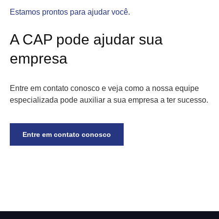
Estamos prontos para ajudar você.
A CAP pode ajudar sua
empresa
Entre em contato conosco e veja como a nossa equipe
especializada pode auxiliar a sua empresa a ter sucesso.
Entre em contato conosco