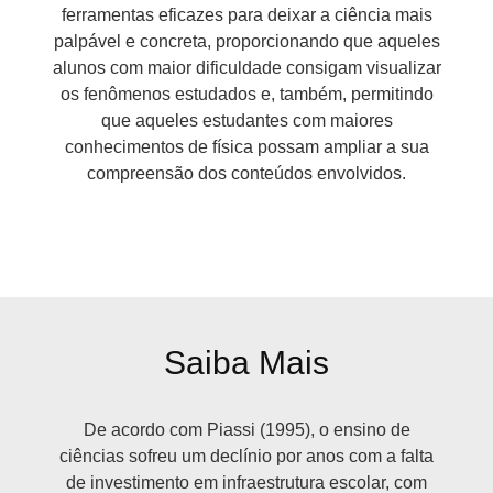
ferramentas eficazes para deixar a ciência mais
palpável e concreta, proporcionando que aqueles
alunos com maior dificuldade consigam visualizar
os fenômenos estudados e, também, permitindo
que aqueles estudantes com maiores
conhecimentos de física possam ampliar a sua
compreensão dos conteúdos envolvidos.
Saiba Mais
De acordo com Piassi (1995), o ensino de
ciências sofreu um declínio por anos com a falta
de investimento em infraestrutura escolar, com