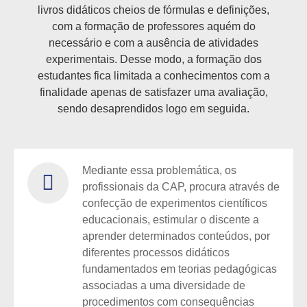
livros didáticos cheios de fórmulas e definições,
com a formação de professores aquém do
necessário e com a ausência de atividades
experimentais. Desse modo, a formação dos
estudantes fica limitada a conhecimentos com a
finalidade apenas de satisfazer uma avaliação,
sendo desaprendidos logo em seguida.
Mediante essa problemática, os
profissionais da CAP, procura através de
confecção de experimentos científicos
educacionais, estimular o discente a
aprender determinados conteúdos, por
diferentes processos didáticos
fundamentados em teorias pedagógicas
associadas a uma diversidade de
procedimentos com consequências