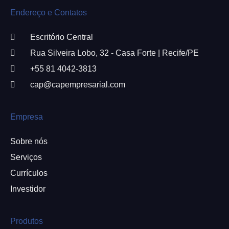
Endereço e Contatos
Escritório Central
Rua Silveira Lobo, 32 - Casa Forte | Recife/PE
+55 81 4042-3813
cap@capempresarial.com
Empresa
Sobre nós
Serviços
Currículos
Investidor
Produtos