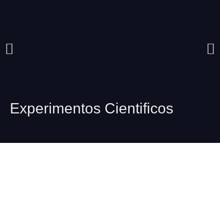
Experimentos Cientificos