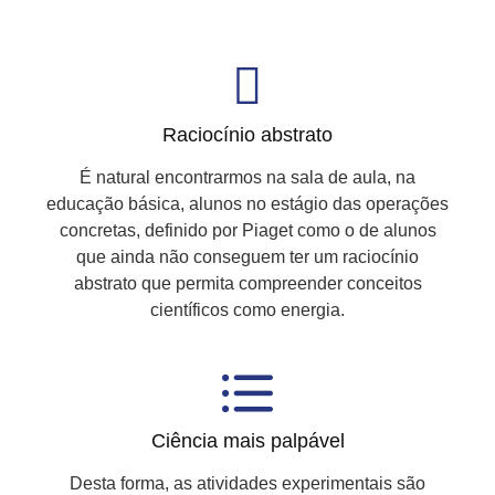
Raciocínio abstrato
É natural encontrarmos na sala de aula, na
educação básica, alunos no estágio das operações
concretas, definido por Piaget como o de alunos
que ainda não conseguem ter um raciocínio
abstrato que permita compreender conceitos
científicos como energia.
Ciência mais palpável
Desta forma, as atividades experimentais são