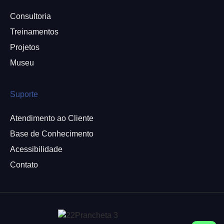
Consultoria
Treinamentos
Projetos
Museu
Suporte
Atendimento ao Cliente
Base de Conhecimento
Acessibilidade
Contato