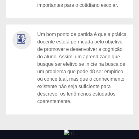
importantes para o cotidiano escolar.
Um bom ponto de partida é que a prática
docente esteja permeada pelo objetivo
de promover e desenvolver a cognição
do aluno. Assim, um aprendizado que
busque ser efetivo se inicie na busca de
um problema que pode 48 ser empírico
ou conceitual, mas que o conhecimento
existente não seja suficiente para
descrever os fenômenos estudados
coerentemente.